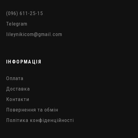
(096) 611-25-15
Telegram
lileynikicom@gmail.com
ІНФОРМАЦІЯ
Оплата
Доставка
Контакти
Повернення та обмін
Політика конфіденційності