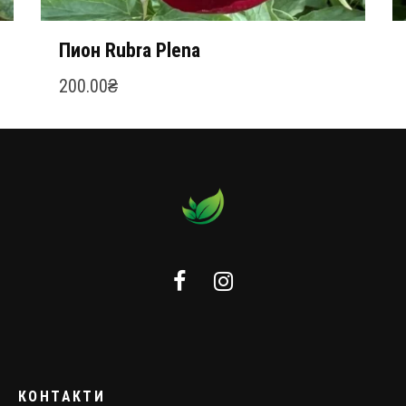
Пион Rubra Plena
200.00
₴
КОНТАКТИ