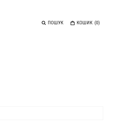
ПОШУК
КОШИК
(
0
)