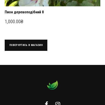
Пион деревоподібний 8
1,000.00
₴
ПОВЕРНУТИСЬ В МАГАЗИН