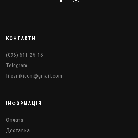
КОНТАКТИ
(096) 611-25-15
Telegram
lileynikicom@gmail.com
ІНФОРМАЦІЯ
Оплата
Доставка