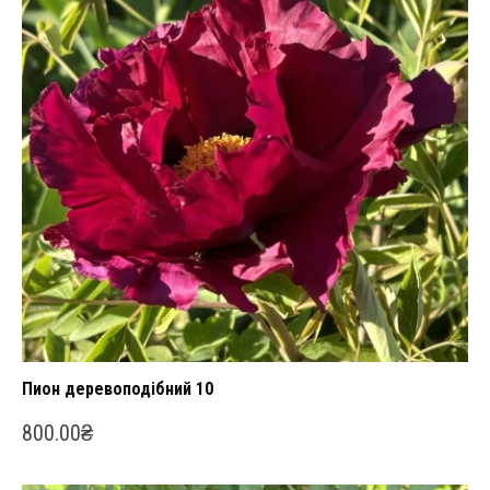
Пион деревоподібний 10
800.00
₴