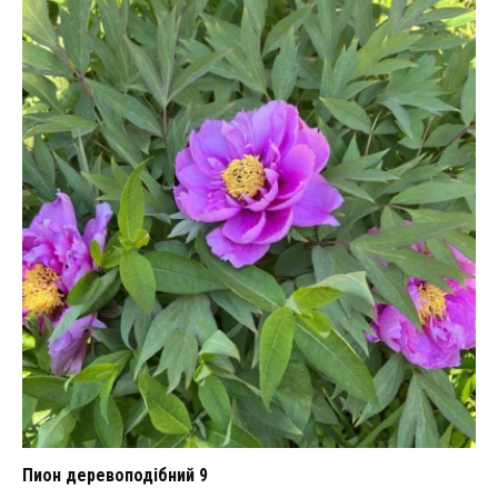
Пион деревоподібний 9