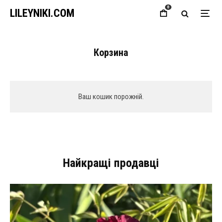
0
LILEYNIKI.COM
Корзина
Ваш кошик порожній.
Найкращі продавці