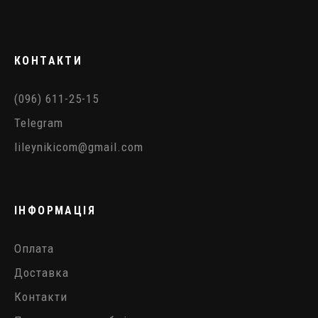
КОНТАКТИ
(096) 611-25-15
Telegram
lileynikicom@gmail.com
ІНФОРМАЦІЯ
Оплата
Доставка
Контакти