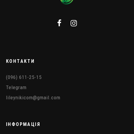
КОНТАКТИ
(096) 611-25-15
Telegram
lileynikicom@gmail.com
ІНФОРМАЦІЯ