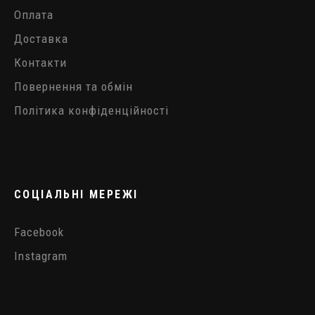
Оплата
Доставка
Контакти
Повернення та обмін
Політика конфіденційності
СОЦІАЛЬНІ МЕРЕЖІ
Facebook
Instagram