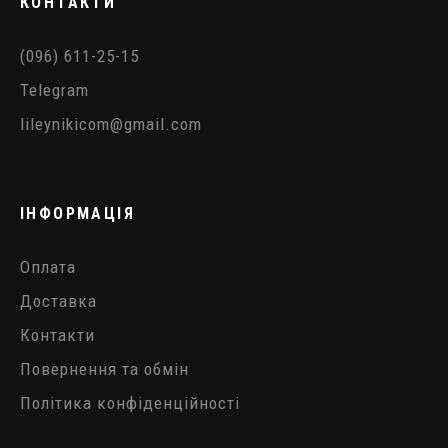
КОНТАКТИ
(096) 611-25-15
Telegram
lileynikicom@gmail.com
ІНФОРМАЦІЯ
Оплата
Доставка
Контакти
Повернення та обмін
Політика конфіденційності