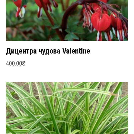
Дицентра чудова Valentine
400.00
₴