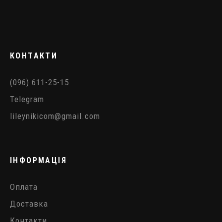
КОНТАКТИ
(096) 611-25-15
Telegram
lileynikicom@gmail.com
ІНФОРМАЦІЯ
Оплата
Доставка
Контакти