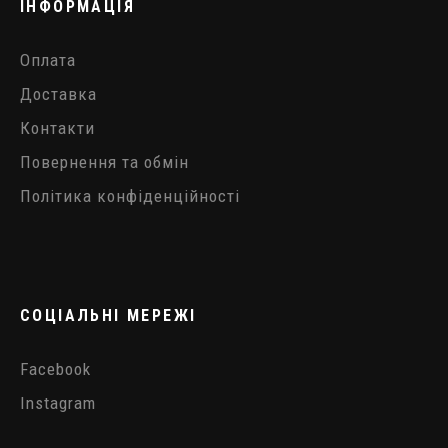
ІНФОРМАЦІЯ
Оплата
Доставка
Контакти
Повернення та обмін
Політика конфіденційності
СОЦІАЛЬНІ МЕРЕЖІ
Facebook
Instagram