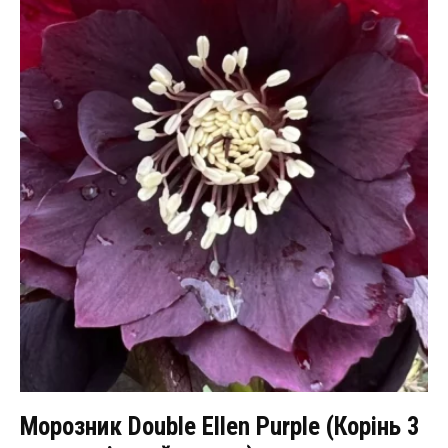
Морозник Double Ellen Purple (Корінь 3