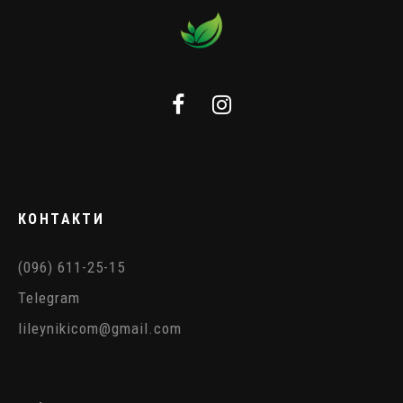
КОНТАКТИ
(096) 611-25-15
Telegram
lileynikicom@gmail.com