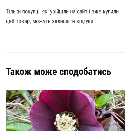
Тільки покупці, які увійшли на сайт і вже купили
цей товар, можуть залишати відгуки.
Також може сподобатись