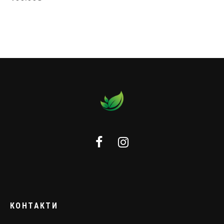
КОНТАКТИ