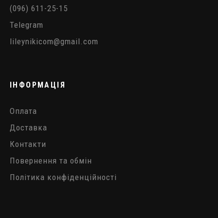
(096) 611-25-15
Telegram
lileynikicom@gmail.com
ІНФОРМАЦІЯ
Оплата
Доставка
Контакти
Повернення та обмін
Політика конфіденційності