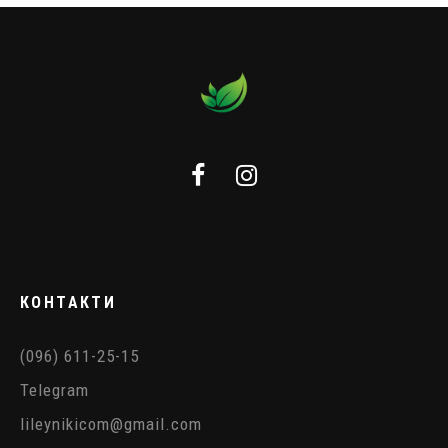
КОНТАКТИ
(096) 611-25-15
Telegram
lileynikicom@gmail.com