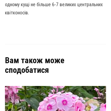
одному кущі не більше 6-7 великих центральних
квітконосів.
Вам також може
сподобатися