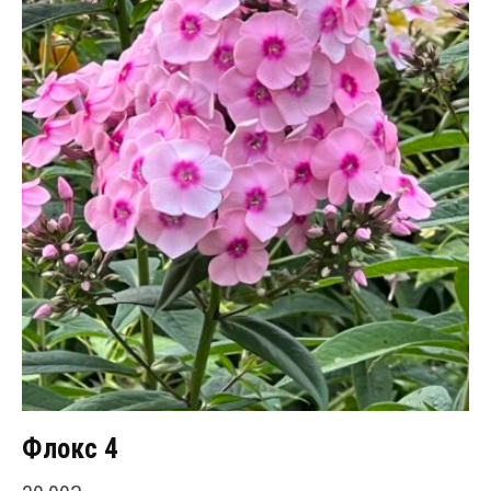
Флокс 4