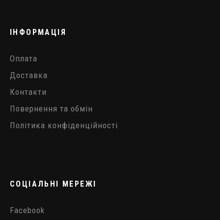
ІНФОРМАЦІЯ
Оплата
Доставка
Контакти
Повернення та обмін
Політика конфіденційності
СОЦІАЛЬНІ МЕРЕЖІ
Facebook