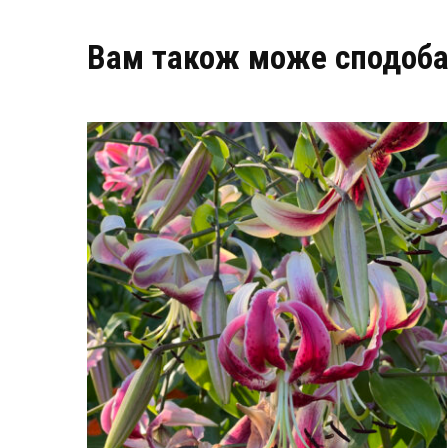
Вам також може сподоба