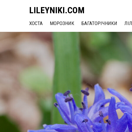
LILEYNIKI.COM
ХОСТА
МОРОЗНИК
БАГАТОРІЧНИКИ
ЛІ