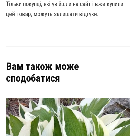
Тільки покупці, які увійшли на сайт і вже купили
цей товар, можуть залишати відгуки.
Вам також може
сподобатися