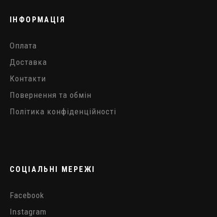
ІНФОРМАЦІЯ
Оплата
Доставка
Контакти
Повернення та обмін
Політика конфіденційності
СОЦІАЛЬНІ МЕРЕЖІ
Facebook
Instagram