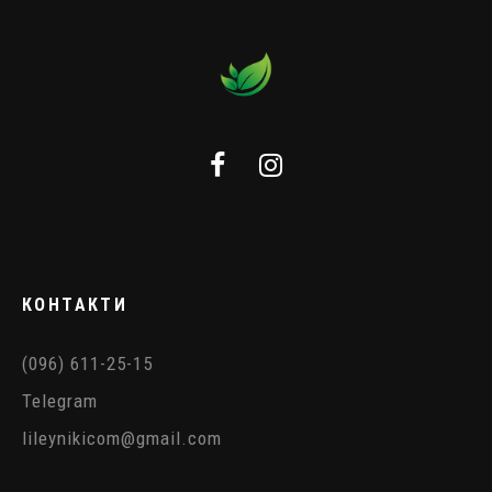
КОНТАКТИ
(096) 611-25-15
Telegram
lileynikicom@gmail.com