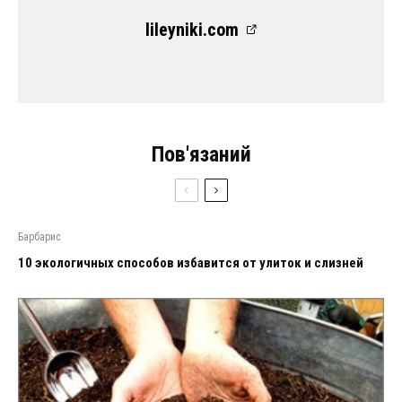
lileyniki.com
Пов'язаний
Барбарис
10 экологичных способов избавится от улиток и слизней