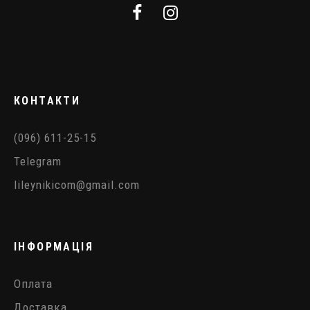
КОНТАКТИ
(096) 611-25-15
Telegram
lileynikicom@gmail.com
ІНФОРМАЦІЯ
Оплата
Доставка