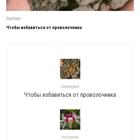
Барбарис
Чтобы избавиться от проволочника
Попередній
Чтобы избавиться от проволочника
Наступний