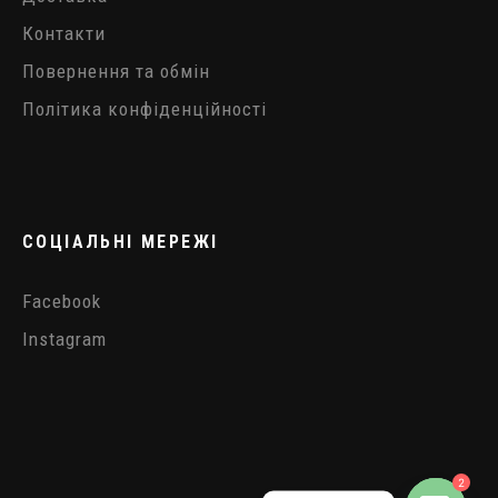
Контакти
Повернення та обмін
Політика конфіденційності
СОЦІАЛЬНІ МЕРЕЖІ
Facebook
Instagram
2