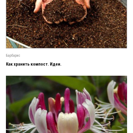
Барбарис
Как хранить компост. Идеи.