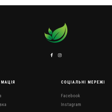
РМАЦІЯ
СОЦІАЛЬНІ МЕРЕЖІ
а
Facebook
вка
Instagram