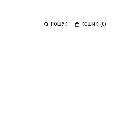
ПОШУК
КОШИК
(
0
)