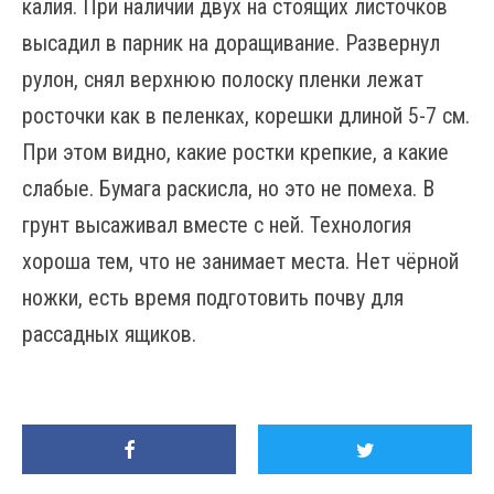
калия. При наличии двух на стоящих листочков
высадил в парник на доращивание. Развернул
рулон, снял верхнюю полоску пленки лежат
росточки как в пеленках, корешки длиной 5-7 см.
При этом видно, какие ростки крепкие, а какие
слабые. Бумага раскисла, но это не помеха. В
грунт высаживал вместе с ней. Технология
хороша тем, что не занимает места. Нет чёрной
ножки, есть время подготовить почву для
рассадных ящиков.