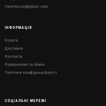
lileynikicom@gmail.com
ІНФОРМАЦІЯ
Оплата
Доставка
Контакти
Повернення та обмін
Політика конфіденційності
СОЦІАЛЬНІ МЕРЕЖІ