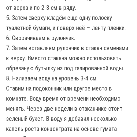
от верха и по 2-3 см в ряду.
5. Затем сверху кладём еще одну полоску
туалетной бумаги, и поверх неё – ленту пленки.
6. Сворачиваем в рулончик.
7. Затем вставляем рулончик в стакан семенами
к верху. Вместо стакана можно использовать
обрезаную бутылку из под газированной воды.
8. Наливаем воду на уровень 3-4 см.
Ставим на подоконник или другое место в
комнате. Воду время от времени необходимо
менять. Через две недели в стаканчике стоит
зеленый букет. В воду я добавил несколько
капель роста-концентрата на основе гумата