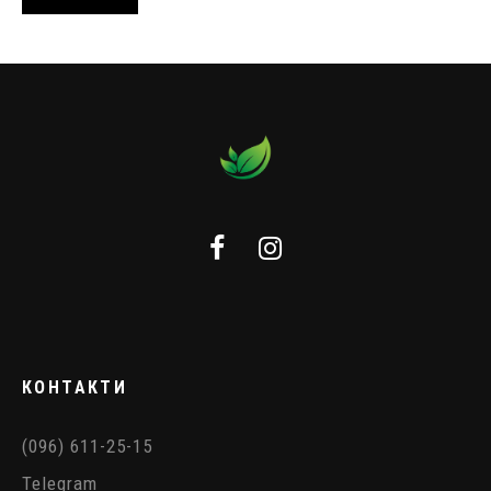
КОНТАКТИ
(096) 611-25-15
Telegram