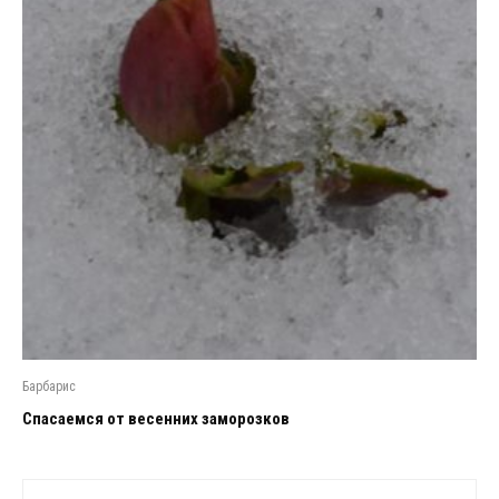
Барбарис
Спасаемся от весенних заморозков