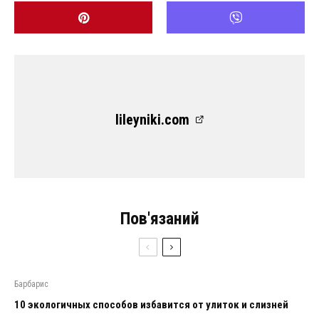
lileyniki.com
Пов'язаний
Барбарис
10 экологичных способов избавится от улиток и слизней